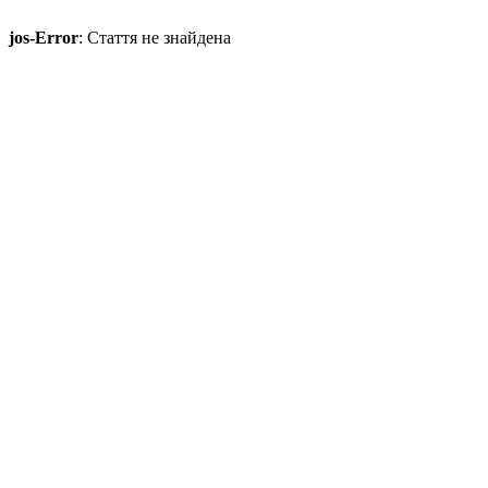
jos-Error
: Стаття не знайдена